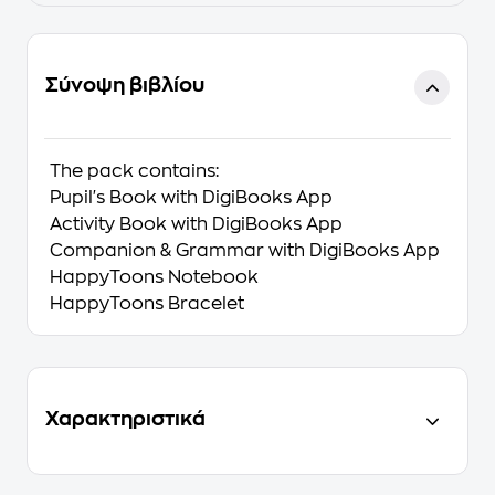
Σύνοψη βιβλίου
The pack contains:
Pupil's Book with DigiBooks App
Activity Book with DigiBooks App
Companion & Grammar with DigiBooks App
HappyToons Notebook
HappyToons Bracelet
Χαρακτηριστικά