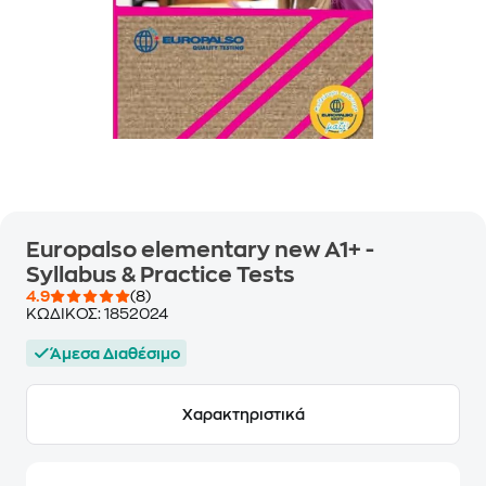
Europalso elementary new A1+ -
Syllabus & Practice Tests
4.9
(8)
ΚΩΔΙΚΟΣ:
1852024
Άμεσα Διαθέσιμο
Χαρακτηριστικά