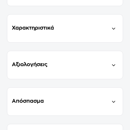
Χαρακτηριστικά
Αξιολογήσεις
Απόσπασμα