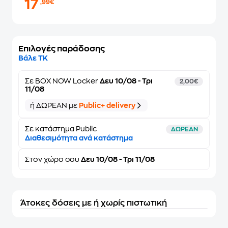
17
,99€
Επιλογές παράδοσης
Βάλε ΤΚ
Σε
BOX NOW Locker
Δευ 10/08 - Τρι
2,00€
11/08
ή ΔΩΡΕΑΝ με
Public+ delivery
Σε κατάστημα Public
ΔΩΡΕΑΝ
Διαθεσιμότητα ανά κατάστημα
Στον
χώρο σου
Δευ 10/08 - Τρι 11/08
Άτοκες δόσεις με ή χωρίς πιστωτική