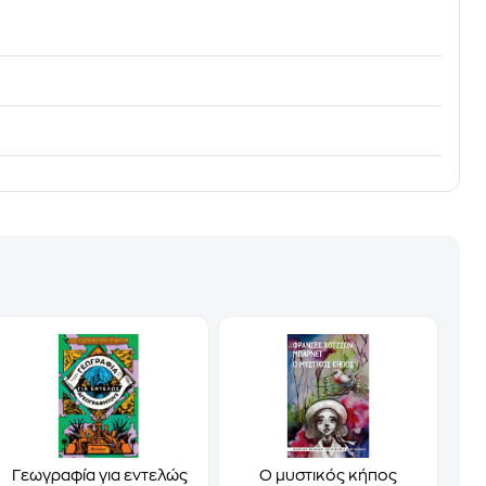
Γεωγραφία για εντελώς
Ο μυστικός κήπος