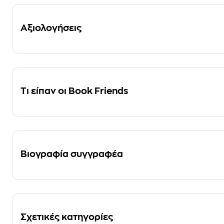
Αξιολογήσεις
Τι είπαν οι Book Friends
Βιογραφία συγγραφέα
Σχετικές κατηγορίες