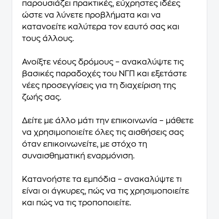
παρουσιάζει πρακτικές, εύχρηστες ιδέες
ώστε να λύνετε προβλήματα και να
κατανοείτε καλύτερα τον εαυτό σας και
τους άλλους.
Ανοίξτε νέους δρόμους – ανακαλύψτε τις
βασικές παραδοχές του ΝΓΠ και εξετάστε
νέες προσεγγίσεις για τη διαχείριση της
ζωής σας.
Δείτε με άλλο μάτι την επικοινωνία – μάθετε
να χρησιμοποιείτε όλες τις αισθήσεις σας
όταν επικοινωνείτε, με στόχο τη
συναισθηματική εναρμόνιση.
Κατανοήστε τα εμπόδια – ανακαλύψτε τι
είναι οι άγκυρες, πώς να τις χρησιμοποιείτε
και πώς να τις τροποποιείτε.