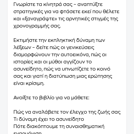
Γνωρίστε τα κίνητρά σας – αναπτύξτε
στρατηγικές για να φτάσετε εκεί που θέλετε
και «ξαναγράψτε» τις αρνητικές στιγμές της
χρονογραμμής σας.
Εκτιμήστε την εκπληκτική δύναμη των
λέξεων – δείτε πώς οι γενικεύσεις
διαμορφώνουν την αυτοεικόνα, πώς οι
ιστορίες και οι μύθοι αγγίζουν το
ασυνείδητο, πώς να υπνωτίζετε το κοινό
σας και γιατί η διατύπωση μιας ερώτησης
είναι κρίσιμη.
Ανοίξτε το βιβλίο για να μάθετε:
Πώς να αναλάβετε τον έλεγχο της ζωής σας
Τι δύναμη έχει το ασυνείδητο
Πότε διακόπτουμε τη συναισθηματική
εναρμόνιση