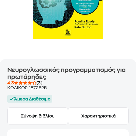
Νευρογλωσσικός προγραμματισμός για
πρωτάρηδες
4.3
(3)
ΚΩΔΙΚΟΣ:
1872625
Άμεσα Διαθέσιμο
Σύνοψη βιβλίου
Χαρακτηριστικά