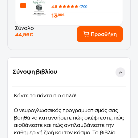
4.8
(70)
13
,99€
Σύνολο
Προσθήκη
44,56€
Σύνοψη βιβλίου
Κάντε τα πάντα πιο απλά!
Ο νευρογλωσσικός προγραμματισμός σας
βοηθά να κατανοήσετε πώς σκέφτεστε, πώς
αισθάνεστε και πώς αντιλαμβάνεστε την
καθημερινή ζωή και τον κόσμο. Το βιβλίο