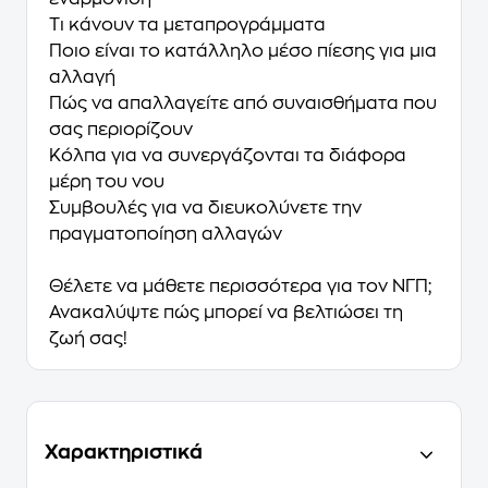
Τι κάνουν τα μεταπρογράμματα
Ποιο είναι το κατάλληλο μέσο πίεσης για μια
αλλαγή
Πώς να απαλλαγείτε από συναισθήματα που
σας περιορίζουν
Κόλπα για να συνεργάζονται τα διάφορα
μέρη του νου
Συμβουλές για να διευκολύνετε την
πραγματοποίηση αλλαγών
Θέλετε να μάθετε περισσότερα για τον ΝΓΠ;
Ανακαλύψτε πώς μπορεί να βελτιώσει τη
ζωή σας!
Χαρακτηριστικά