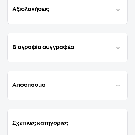
Αξιολογήσεις
Βιογραφία συγγραφέα
Απόσπασμα
Σχετικές κατηγορίες