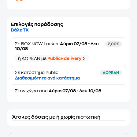
Επιλογές παράδοσης
Βάλε ΤΚ
Σε
BOX NOW Locker
Αύριο 07/08 - Δευ
2,00€
10/08
ή ΔΩΡΕΑΝ με
Public+ delivery
Σε κατάστημα Public
ΔΩΡΕΑΝ
Διαθεσιμότητα ανά κατάστημα
Στον
χώρο σου
Αύριο 07/08 - Δευ 10/08
Άτοκες δόσεις με ή χωρίς πιστωτική