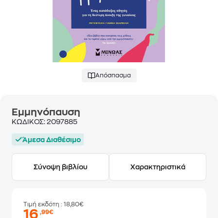
Απόσπασμα
Εμμηνόπαυση
ΚΩΔΙΚΟΣ:
2097885
Άμεσα Διαθέσιμο
Σύνοψη βιβλίου
Χαρακτηριστικά
Τιμή εκδότη
: 18,80€
16
,99€