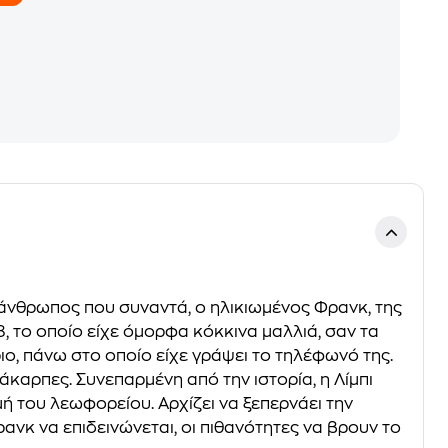
ος άνθρωπος που συναντά, ο ηλικιωμένος Φρανκ, της
, το οποίο είχε όμορφα κόκκινα μαλλιά, σαν τα
ριο, πάνω στο οποίο είχε γράψει το τηλέφωνό της.
 άκαρπες. Συνεπαρμένη από την ιστορία, η Λίμπι
ή του λεωφορείου. Αρχίζει να ξεπερνάει την
ρανκ να επιδεινώνεται, οι πιθανότητες να βρουν το