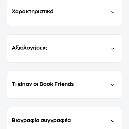
Χαρακτηριστικά
Αξιολογήσεις
Τι είπαν οι Book Friends
Βιογραφία συγγραφέα