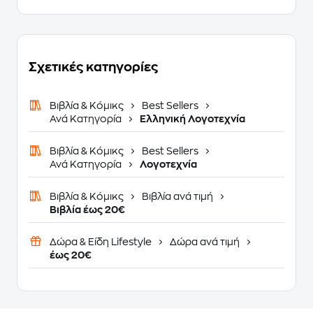
Σχετικές κατηγορίες
Βιβλία & Κόμικς
Best Sellers
Ανά Κατηγορία
Ελληνική Λογοτεχνία
Βιβλία & Κόμικς
Best Sellers
Ανά Κατηγορία
Λογοτεχνία
Βιβλία & Κόμικς
Βιβλία ανά τιμή
Βιβλία έως 20€
Δώρα & Είδη Lifestyle
Δώρα ανά τιμή
έως 20€