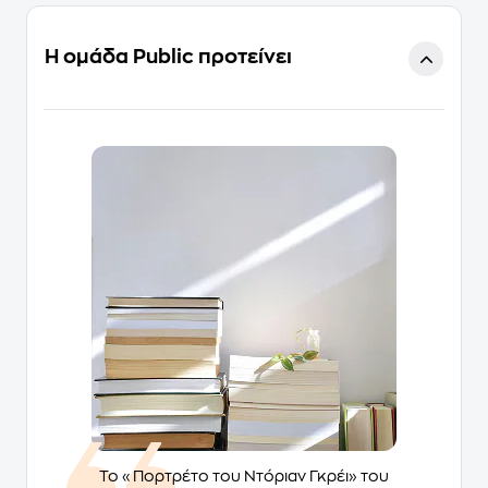
Η ομάδα Public προτείνει
Το «Πορτρέτο του Ντόριαν Γκρέι» του