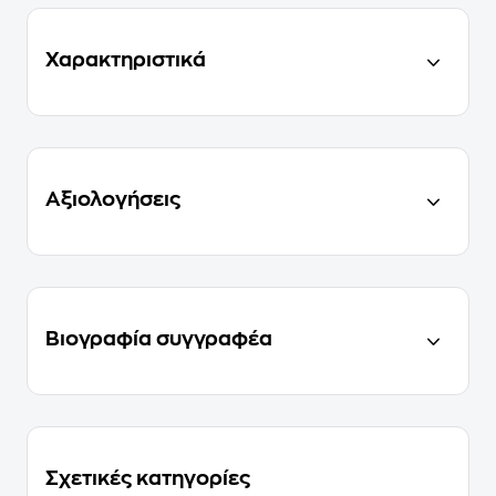
Χαρακτηριστικά
Αξιολογήσεις
Βιογραφία συγγραφέα
Σχετικές κατηγορίες