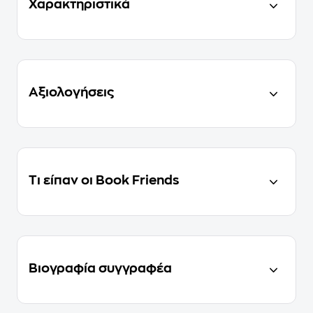
Χαρακτηριστικά
Αξιολογήσεις
Τι είπαν οι Book Friends
Βιογραφία συγγραφέα