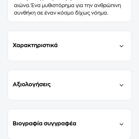
αιώνα. Ένα μυθιστόρημα για την ανθρώπινη
συνθήκη σε έναν κόσμο δίχως νόημα.
Χαρακτηριστικά
Αξιολογήσεις
Βιογραφία συγγραφέα