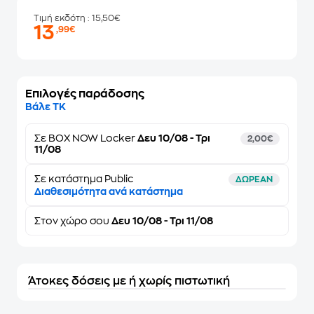
Τιμή εκδότη
: 15,50€
13
,99€
Επιλογές παράδοσης
Βάλε ΤΚ
Σε
BOX NOW Locker
Δευ 10/08 - Τρι
2,00€
11/08
Σε κατάστημα Public
ΔΩΡΕΑΝ
Διαθεσιμότητα ανά κατάστημα
Στον
χώρο σου
Δευ 10/08 - Τρι 11/08
Άτοκες δόσεις με ή χωρίς πιστωτική