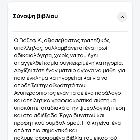
Σύνοψη βιβλίου
Ο Γιόζεφ K., αξιοσέβαστος τραπεζικός
υπάλληλος, συλλαμβάνεται ένα πρωί
αδικαιολόγητα, χωρίς να του έχει
απαγγελθεί καμία συγκεκριμένη κατηγορία.
Αρχίζει τότε έναν μάταιο αγώνα να μάθει για
ποιο έγκλημα κατηγορείται και για να
αποδείξει την αθωότητά του.
Ανυπεράσπιστος ενάντια σε ένα παράλογο
και απειλητικό γραφειοκρατικό σύστημα
υποκύπτει σταδιακά στην ψυχολογική πίεση
και στο αδιέξοδο. Έργο δυνατού και
προφητικού συμβολισμού, Η δίκη είναι ένα
από τα πιο σημαντικά και
πολυμεταφρασμένα βιβλία του εικοστού