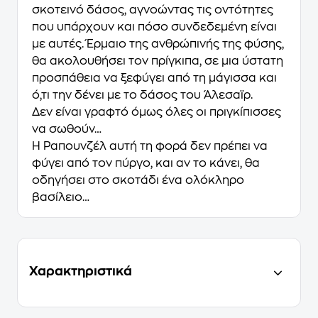
σκοτεινό δάσος, αγνοώντας τις οντότητες
που υπάρχουν και πόσο συνδεδεμένη είναι
με αυτές. Έρμαιο της ανθρώπινής της φύσης,
θα ακολουθήσει τον πρίγκιπα, σε μια ύστατη
προσπάθεια να ξεφύγει από τη μάγισσα και
ό,τι την δένει με το δάσος του Άλεσαϊρ.
Δεν είναι γραφτό όμως όλες οι πριγκίπισσες
να σωθούν…
Η Ραπουνζέλ αυτή τη φορά δεν πρέπει να
φύγει από τον πύργο, και αν το κάνει, θα
οδηγήσει στο σκοτάδι ένα ολόκληρο
βασίλειο…
Χαρακτηριστικά