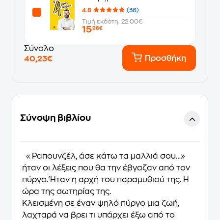
4.8
(36)
Τιμή εκδότη: 22.00€
15
,98€
Σύνολο
Προσθήκη
40,23€
Σύνοψη βιβλίου
«Ραπουνζέλ, άσε κάτω τα μαλλιά σου…»
ήταν οι λέξεις που θα την έβγαζαν από τον
πύργο. Ήταν η αρχή του παραμυθιού της. Η
ώρα της σωτηρίας της.
Κλεισμένη σε έναν ψηλό πύργο μια ζωή,
λαχταρά να βρει τι υπάρχει έξω από το