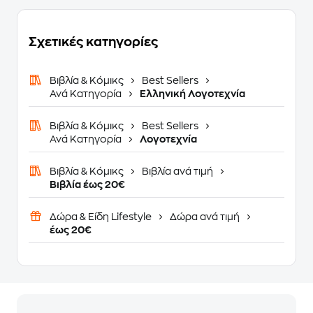
Σχετικές κατηγορίες
Βιβλία & Κόμικς
Best Sellers
Ανά Κατηγορία
Ελληνική Λογοτεχνία
Βιβλία & Κόμικς
Best Sellers
Ανά Κατηγορία
Λογοτεχνία
Βιβλία & Κόμικς
Βιβλία ανά τιμή
Βιβλία έως 20€
Δώρα & Είδη Lifestyle
Δώρα ανά τιμή
έως 20€