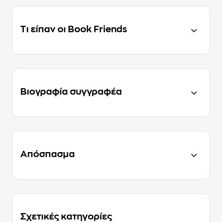
Τι είπαν οι Book Friends
Βιογραφία συγγραφέα
Απόσπασμα
Σχετικές κατηγορίες