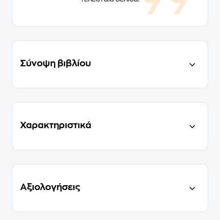
Σύνοψη βιβλίου
Χαρακτηριστικά
Αξιολογήσεις