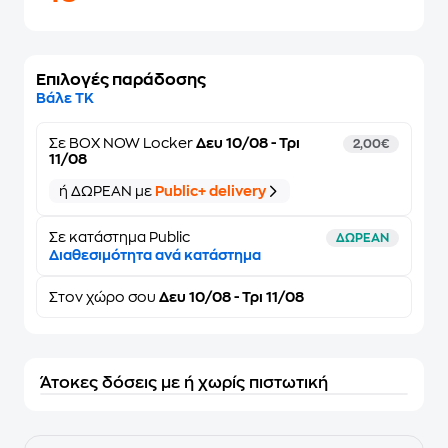
Επιλογές παράδοσης
Βάλε ΤΚ
Σε
BOX NOW Locker
Δευ 10/08 - Τρι
2,00€
11/08
ή ΔΩΡΕΑΝ με
Public+ delivery
Σε κατάστημα Public
ΔΩΡΕΑΝ
Διαθεσιμότητα ανά κατάστημα
Στον
χώρο σου
Δευ 10/08 - Τρι 11/08
Άτοκες δόσεις με ή χωρίς πιστωτική