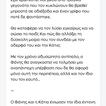
έχει ερωτευτεί. Και μέσα από τραγικά
γεγονότα που τον κυκλώνουν θα βρεθεί
μπροστά σε αδιέξοδα και έναν γρίφο που
ποτέ δε φαντάστηκε.
Θα καταφέρει να τον λύσει εγκαίρως και να
σώσει το παιδί; Και πώς θα αλλάξει τη
δύσκολη μοίρα που τον συνδέει με τον
αδερφό του και την Κάτια;
Με τον χρόνο αδυσώπητο αντίπαλο, ο
Φάνης θα αναγκαστεί να τολμήσει μια
αναπάντεχη υπέρβαση που δε θα αφορά
μόνο αυτή την περιπέτεια, αλλά και τον ίδιο
του τον εαυτό…
—
Ο Φάνης και η Κάτια ένιωσαν την ίδια έντονη