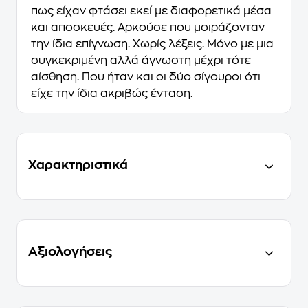
πως είχαν φτάσει εκεί με διαφορετικά μέσα
και αποσκευές. Αρκούσε που μοιράζονταν
την ίδια επίγνωση. Χωρίς λέξεις. Μόνο με μια
συγκεκριμένη αλλά άγνωστη μέχρι τότε
αίσθηση. Που ήταν και οι δύο σίγουροι ότι
είχε την ίδια ακριβώς ένταση.
Χαρακτηριστικά
Αξιολογήσεις