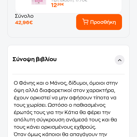
Τιμή εκδότη: 17.70€
12
,99€
Σύνολο
Προσθήκη
42,96€
Σύνοψη βιβλίου
Ο Φάνης και ο Μάνος, δίδυμοι, όμοιοι στην
όψη αλλά διαφορετικοί στον χαρακτήρα,
έχουν ορκιστεί να μην αφήσουν τίποτα να
τους χωρίσει. Ωστόσο ο παθιασμένος
έρωτάς τους για την Κάτια θα φέρει την
απόλυτη σύγκρουση ανάμεσά τους και θα
τους κάνει ορκισμένους εχθρούς.
Όταν όμως κάποιοι θα απαγάγουν την