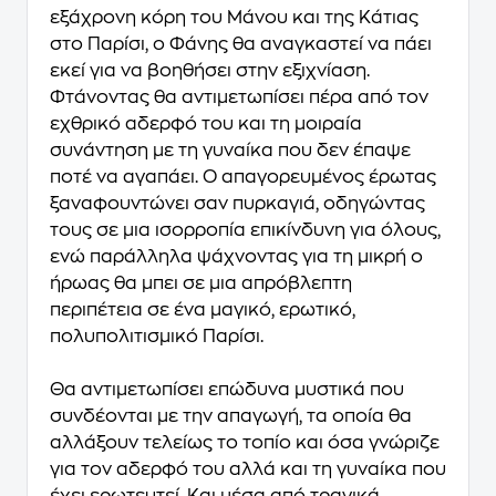
εξάχρονη κόρη του Μάνου και της Κάτιας
στο Παρίσι, ο Φάνης θα αναγκαστεί να πάει
εκεί για να βοηθήσει στην εξιχνίαση.
Φτάνοντας θα αντιμετωπίσει πέρα από τον
εχθρικό αδερφό του και τη μοιραία
συνάντηση με τη γυναίκα που δεν έπαψε
ποτέ να αγαπάει. Ο απαγορευμένος έρωτας
ξαναφουντώνει σαν πυρκαγιά, οδηγώντας
τους σε μια ισορροπία επικίνδυνη για όλους,
ενώ παράλληλα ψάχνοντας για τη μικρή ο
ήρωας θα μπει σε μια απρόβλεπτη
περιπέτεια σε ένα μαγικό, ερωτικό,
πολυπολιτισμικό Παρίσι.
Θα αντιμετωπίσει επώδυνα μυστικά που
συνδέονται με την απαγωγή, τα οποία θα
αλλάξουν τελείως το τοπίο και όσα γνώριζε
για τον αδερφό του αλλά και τη γυναίκα που