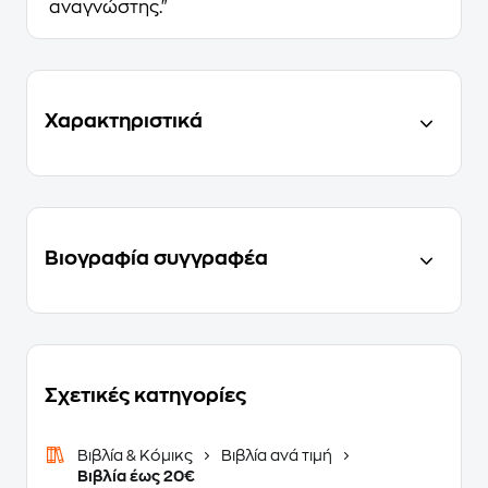
αναγνώστης."
Χαρακτηριστικά
Βιογραφία συγγραφέα
Σχετικές κατηγορίες
Βιβλία & Κόμικς
Βιβλία ανά τιμή
Βιβλία έως 20€