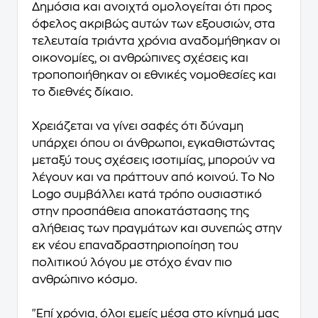
Δημόσια και ανοιχτά ομολογείται ότι προς
όφελος ακριβώς αυτών των εξουσιών, στα
τελευταία τριάντα χρόνια αναδομήθηκαν οι
οικονομίες, οι ανθρώπινες σχέσεις και
τροποποιήθηκαν οι εθνικές νομοθεσίες και
το διεθνές δίκαιο.
Xρειάζεται να γίνει σαφές ότι δύναμη
υπάρχει όπου οι άνθρωποι, εγκαθιστώντας
μεταξύ τους σχέσεις ισοτιμίας, μπορούν να
λέγουν και να πράττουν από κοινού. Tο No
Logo συμβάλλει κατά τρόπο ουσιαστικό
στην προσπάθεια αποκατάστασης της
αλήθειας των πραγμάτων και συνεπώς στην
εκ νέου επαναδραστηριοποίηση του
πολιτικού λόγου με στόχο έναν πιο
ανθρώπινο κόσμο.
"Eπί χρόνια, όλοι εμείς μέσα στο κίνημά μας