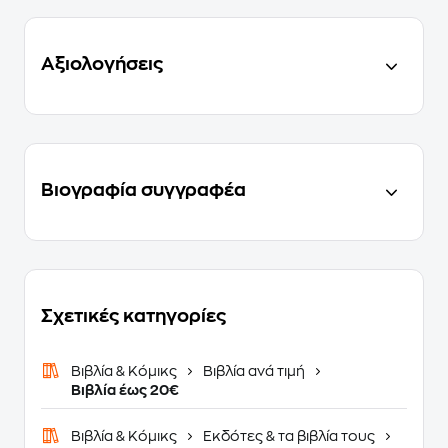
Αξιολογήσεις
Βιογραφία συγγραφέα
Σχετικές κατηγορίες
Βιβλία & Κόμικς
Βιβλία ανά τιμή
Βιβλία έως 20€
Βιβλία & Κόμικς
Εκδότες & τα βιβλία τους