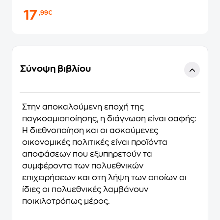
17
,99€
Σύνοψη βιβλίου
Στην αποκαλούμενη εποχή της
παγκοσμιοποίησης, η διάγνωση είναι σαφής:
H διεθνοποίηση και οι ασκούμενες
οικονομικές πολιτικές είναι προϊόντα
αποφάσεων που εξυπηρετούν τα
συμφέροντα των πολυεθνικών
επιχειρήσεων και στη λήψη των οποίων οι
ίδιες οι πολυεθνικές λαμβάνουν
ποικιλοτρόπως μέρος.