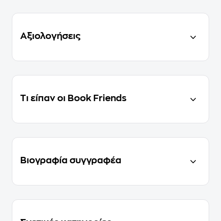
Αξιολογήσεις
Τι είπαν οι Book Friends
Βιογραφία συγγραφέα