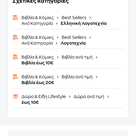
Σχετικές κατηγορίες
Βιβλία & Κόμικς
Best Sellers
Ανά Κατηγορία
Ελληνική Λογοτεχνία
Βιβλία & Κόμικς
Best Sellers
Ανά Κατηγορία
Λογοτεχνία
Βιβλία & Κόμικς
Βιβλία ανά τιμή
Βιβλία έως 10€
Βιβλία & Κόμικς
Βιβλία ανά τιμή
Βιβλία έως 20€
Δώρα & Είδη Lifestyle
Δώρα ανά τιμή
έως 10€