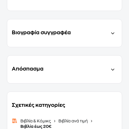
Βιογραφία συγγραφέα
Απόσπασμα
Σχετικές κατηγορίες
Βιβλία & Κόμικς
Βιβλία ανά τιμή
Βιβλία έως 20€