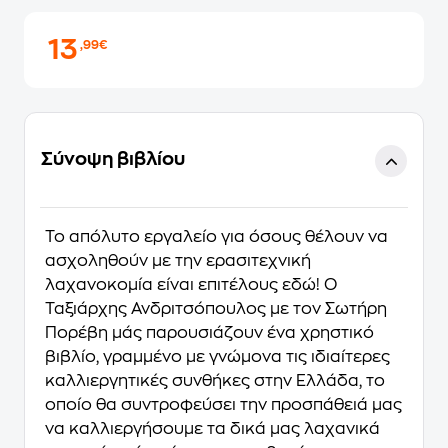
13
,99€
Σύνοψη βιβλίου
Το απόλυτο εργαλείο για όσους θέλουν να
ασχοληθούν με την ερασιτεχνική
λαχανοκομία είναι επιτέλους εδώ! Ο
Ταξιάρχης Ανδριτσόπουλος με τον Σωτήρη
Πορέβη μάς παρουσιάζουν ένα χρηστικό
βιβλίο, γραμμένο με γνώμονα τις ιδιαίτερες
καλλιεργητικές συνθήκες στην Ελλάδα, το
οποίο θα συντροφεύσει την προσπάθειά μας
να καλλιεργήσουμε τα δικά μας λαχανικά