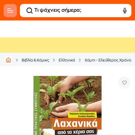
Βιβλία & Κόμικς
Ελληνικά
Χόμπι - Ελεύθερος Χρόνος