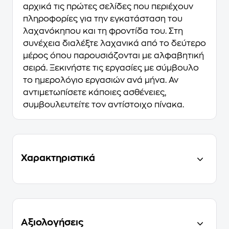
αρχικά τις πρώτες σελίδες που περιέχουν
πληροφορίες για την εγκατάσταση του
λαχανόκηπου και τη φροντίδα του. Στη
συνέχεια διαλέξτε λαχανικά από το δεύτερο
μέρος όπου παρουσιάζονται με αλφαβητική
σειρά. Ξεκινήστε τις εργασίες με σύμβουλο
το ημερολόγιο εργασιών ανά μήνα. Αν
αντιμετωπίσετε κάποιες ασθένειες,
συμβουλευτείτε τον αντίστοιχο πίνακα.
Χαρακτηριστικά
Αξιολογήσεις