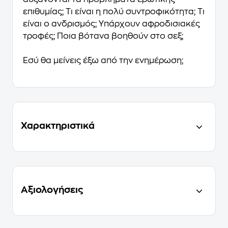
επιθυμίας; Τι είναι η πολύ συντροφικότητα; Τι
είναι ο ανδρισμός; Υπάρχουν αφροδισιακές
τροφές; Ποια βότανα βοηθούν στο σεξ;
Εσύ θα μείνεις έξω από την ενημέρωση;
Χαρακτηριστικά
Αξιολογήσεις