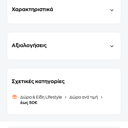
Χαρακτηριστικά
Αξιολογήσεις
Σχετικές κατηγορίες
Δώρα & Είδη Lifestyle
Δώρα ανά τιμή
έως 50€