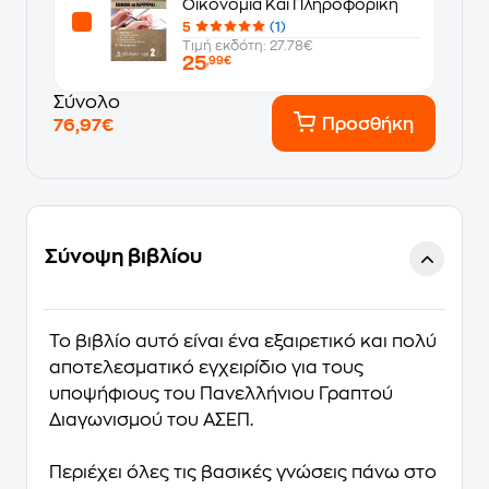
Οικονομία Και Πληροφορική
5
(1)
Τιμή εκδότη: 27.78€
25
,99€
Σύνολο
Προσθήκη
76,97€
Σύνοψη βιβλίου
Το βιβλίο αυτό είναι ένα εξαιρετικό και πολύ
αποτελεσματικό εγχειρίδιο για τους
υποψήφιους του Πανελλήνιου Γραπτού
Διαγωνισμού του ΑΣΕΠ.
Περιέχει όλες τις βασικές γνώσεις πάνω στο