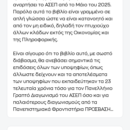
αναρτήσει το ΑΣΕΠ από το Μάιο του 2025.
Παρόλα αυτά το βιβλίο είναι γραμμένο σε
απλή γλώσσα ώστε να είναι κατανοητό και
από τον μη ειδικό, δηλαδή τον πτυχιούχο
άλλων κλάδων εκτός της Οικονομίας και
της Πληροφορικής.
Είναι σίγουρο ότι το βιβλίο αυτό, με σωστό
διάβασμα, θα ανεβάσει σημαντικά τις
επιδόσεις όλων των υποψηφίων, όπως
άλλωστε δείχνουν και τα αποτελέσματα
των υποψηφίων που εκπαιδεύτηκαν τα 23
τελευταία χρόνια τόσο για τον Πανελλήνιο
Γραπτό Διαγωνισμό του ΑΣΕΠ όσο και για
παλαιότερους διαγωνισμούς από τα
Πανεπιστημιακά Φροντιστήρια ΠΡΟΣΒΑΣΗ...