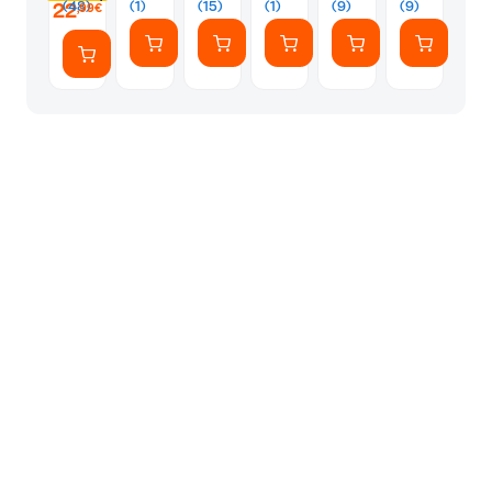
(48)
(1)
(15)
(1)
(9)
(9)
22
,99€