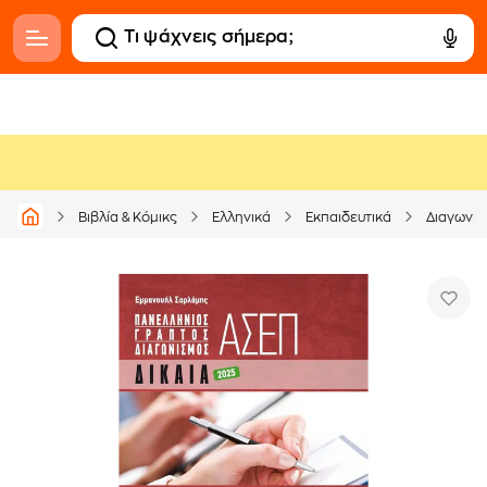
Βιβλία & Κόμικς
Ελληνικά
Εκπαιδευτικά
Διαγωνισ