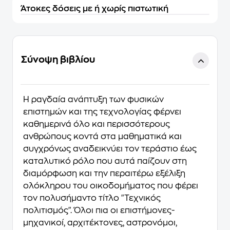
Άτοκες δόσεις με ή χωρίς πιστωτική
Σύνοψη βιβλίου
Η ραγδαία ανάπτυξη των φυσικών
επιστημών και της τεχνολογίας φέρνει
καθημερινά όλο και περισσότερους
ανθρώπους κοντά στα μαθηματικά και
συγχρόνως αναδεικνύει τον τεράστιο έως
καταλυτικό ρόλο που αυτά παίζουν στη
διαμόρφωση και την περαιτέρω εξέλιξη
ολόκληρου του οικοδομήματος που φέρει
τον πολυσήμαντο τίτλο "Τεχνικός
πολιτισμός". Όλοι πια οι επιστήμονες-
μηχανικοί, αρχιτέκτονες, αστρονόμοι,