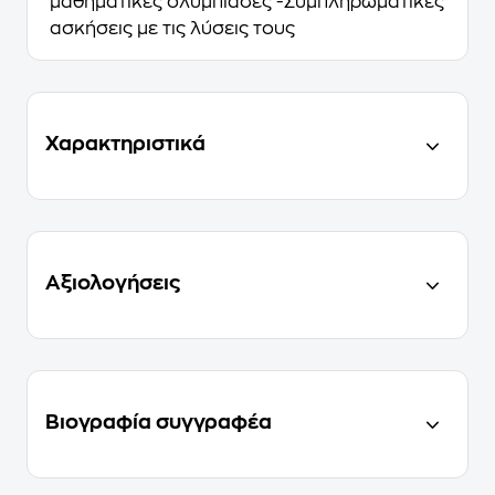
μαθηματικές ολυμπιάδες -Συμπληρωματικές
ασκήσεις με τις λύσεις τους
Χαρακτηριστικά
Αξιολογήσεις
Βιογραφία συγγραφέα