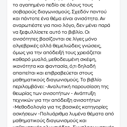
το αγαπημένο πεδίο σε όλους τους
σοβαρούς διαγωνισμούς. Σχεδόν παντού
και πάντοτε ένα θέμα είναι ανισότητα. Αν
αναρωτιέστε για ποιο λόγο, δεν μένει παρά
να ξεφυλλίσετε αυτό το βιβλίο. Οι
ανισότητες βασίζονται σε λίγες μόνο
αλγεβρικές αλλά θεμελιώδεις γνώσεις,
όμως για την απόδειξή τους χρειάζεται
καθαρό μυαλό, μεθοδευμένη σκέψη,
ικανότητα και φαντασία, ό,τι δηλαδή
απαιτείται και επιβραβεύεται στους
μαθηματικούς διαγωνισμούς. Το βιβλίο
περιλαμβάνει: -Αναλυτική παρουσίαση της
θεωρίας των ανισοτήτων - Ανάπτυξη
τεχνικών για την απόδειξη ανισοτήτων
-Μεθοδολογία για τις βασικές κατηγορίες
ασκήσεων -Πολυάριθμα λυμένα θέματα από
μαθηματικούς διαγωνισμούς και