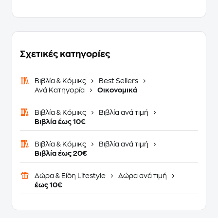
Σχετικές κατηγορίες
Βιβλία & Κόμικς
Best Sellers
Ανά Κατηγορία
Οικονομικά
Βιβλία & Κόμικς
Βιβλία ανά τιμή
Βιβλία έως 10€
Βιβλία & Κόμικς
Βιβλία ανά τιμή
Βιβλία έως 20€
Δώρα & Είδη Lifestyle
Δώρα ανά τιμή
έως 10€