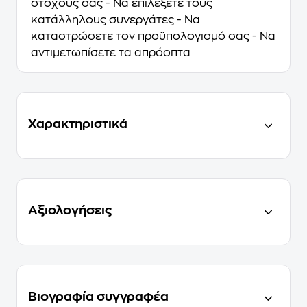
στόχους σας - Να επιλέξετε τους
κατάλληλους συνεργάτες - Να
καταστρώσετε τον προϋπολογισμό σας - Να
αντιμετωπίσετε τα απρόοπτα
Χαρακτηριστικά
Αξιολογήσεις
Βιογραφία συγγραφέα