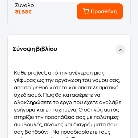
Σύνολο
Προσθήκη
31,88€
Σύνοψη βιβλίου
Κάθε project, από την ανέγερση μιας
γέφυρας ως την οργάνωση του γάμου σας,
απαιτεί μεθοδικότητα και αποτελεσματικό
σχεδιασμό. Πώς θα καταφέρετε να
ολοκληρώσετε το έργο που έχετε αναλάβει
γρήγορα και επιτυχημένα; Ο οδηγός αυτός
στηρίζει την προσπάθειά σας με πολύτιμες
συμβουλές, πίνακες και διαγράμματα που
σας βοηθούν: - Να προσδιορίσετε τους