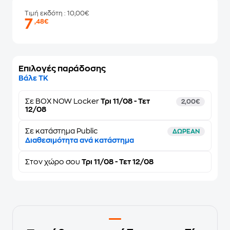
Τιμή εκδότη
: 10,00€
7
,48€
Επιλογές παράδοσης
Βάλε ΤΚ
Σε
BOX NOW Locker
Τρι 11/08 - Τετ
2,00€
12/08
Σε κατάστημα Public
ΔΩΡΕΑΝ
Διαθεσιμότητα ανά κατάστημα
Στον
χώρο σου
Τρι 11/08 - Τετ 12/08