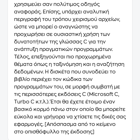
χρησιμεύει σαν πολύτιμος οδηγός
αναφοράς. Επίσης, υπάρχει αναλυτική
περιγραφή του τρόπου χειρισμού αρχείων,
ώστε να μπορεί ο αναγνώστης να
προχωρήσει σε ουσιαστική χρήση των
δυνατοτήτων της γλώσσας C για την
ανάπτυξη πραγματικών προγραμμάτων.
Τέλος, επεξηγούνται πιο προχωρημένα
θέματα όπως η ταξινόμηση και η αναζήτηση
δεδομένων. Η δισκέτα που συνοδεύει το
βιβλίο περιέχει τον κώδικα των
προγραμμάτων του, σε μορφή συμβατή με
τις περισσότερες εκδόσεις C (Microsoft C,
Turbo C κ.τ.λ.). Έτσι θα έχετε έτοιμο έναν
βασικό κορμό πάνω στον οποίο θα μπορείτε
εύκολα και γρήγορα να χτίσετε τις δικές σας
εφαρμογές. [Απόσπασμα από το κείμενο
στο οπισθόφυλλο της έκδοσης]