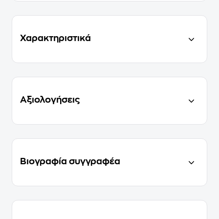
Χαρακτηριστικά
Αξιολογήσεις
Βιογραφία συγγραφέα