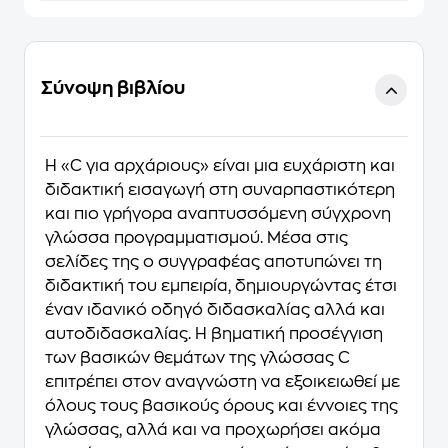
Σύνοψη βιβλίου
Η «C για αρχάριους» είναι μια ευχάριστη και
διδακτική εισαγωγή στη συναρπαστικότερη
και πιο γρήγορα αναπτυσσόμενη σύγχρονη
γλώσσα προγραμματισμού. Μέσα στις
σελίδες της ο συγγραφέας αποτυπώνει τη
διδακτική του εμπειρία, δημιουργώντας έτσι
έναν ιδανικό οδηγό διδασκαλίας αλλά και
αυτοδιδασκαλίας. Η βηματική προσέγγιση
των βασικών θεμάτων της γλώσσας C
επιτρέπει στον αναγνώστη να εξοικειωθεί με
όλους τους βασικούς όρους και έννοιες της
γλώσσας, αλλά και να προχωρήσει ακόμα