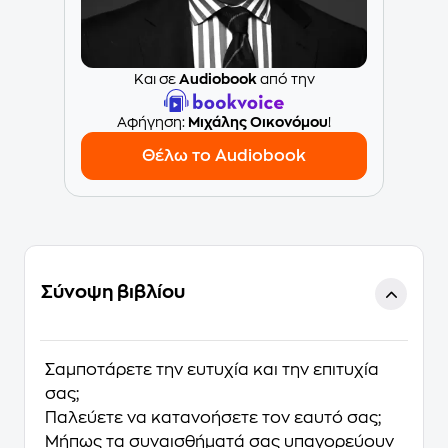
Και σε
Audiobook
από την
Aφήγηση:
Μιχάλης Οικονόμου
!
Θέλω το Audiobook
Σύνοψη βιβλίου
Σαμποτάρετε την ευτυχία και την επιτυχία
σας;
Παλεύετε να κατανοήσετε τον εαυτό σας;
Μήπως τα συναισθήματά σας υπαγορεύουν