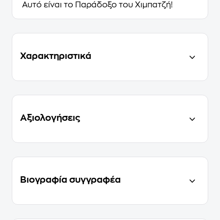
Αυτό είναι το Παράδοξο του Χιμπατζή!
Χαρακτηριστικά
Αξιολογήσεις
Βιογραφία συγγραφέα