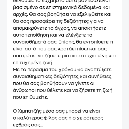
θέλουμε. Το εύχρηστο αυτό μοντέλο είναι
βασισμένο σε επιστημονικά δεδομένα και
αρχές. Θα σας βοηθήσει να εξελιχθείτε και
θα σας προσφέρει τις δεξιότητες για να
απομακρύνετε το άγχος, να αποκτήσετε
αυτοπεποίθηση και να ελέγξετε τα
συναισθήματά σας. Επίσης, θα εντοπίσετε τι
είναι αυτό που σας κρατάει πίσω και σας
αποτρέπει να ζήσετε μια πιο ευτυχισμένη και
επιτυχημένη ζωή.
Με το πέρασμα του χρόνου θα αναπτύξετε
συναισθηματικές δεξιότητες και συνήθειες
που θα σας βοηθήσουν να γίνετε οι
άνθρωποι που θέλετε και να ζήσετε τη ζωή
που επιθυμείτε.
Ο Χιμπατζής μέσα σας μπορεί να είναι
ο καλύτερος φίλος σας ή ο χειρότερος
εχθρός σας…