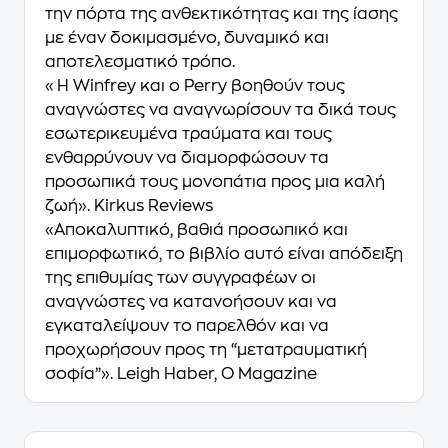
την πόρτα της ανθεκτικότητας και της ίασης
με έναν δοκιμασμένο, δυναμικό και
αποτελεσματικό τρόπο.
«Η Winfrey και ο Perry βοηθούν τους
αναγνώστες να αναγνωρίσουν τα δικά τους
εσωτερικευμένα τραύματα και τους
ενθαρρύνουν να διαμορφώσουν τα
προσωπικά τους μονοπάτια προς μια καλή
ζωή». Kirkus Reviews
«Αποκαλυπτικό, βαθιά προσωπικό και
επιμορφωτικό, το βιβλίο αυτό είναι απόδειξη
της επιθυμίας των συγγραφέων οι
αναγνώστες να κατανοήσουν και να
εγκαταλείψουν το παρελθόν και να
προχωρήσουν προς τη “μετατραυματική
σοφία”». Leigh Haber, O Magazine