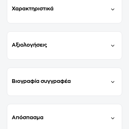
Χαρακτηριστικά
Αξιολογήσεις
Βιογραφία συγγραφέα
Απόσπασμα