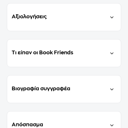
Αξιολογήσεις
Τι είπαν οι Book Friends
Βιογραφία συγγραφέα
Απόσπασμα