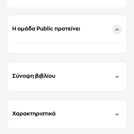
Η ομάδα Public προτείνει
Σύνοψη βιβλίου
Χαρακτηριστικά