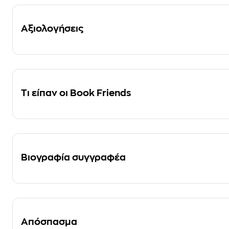
Αξιολογήσεις
Τι είπαν οι Book Friends
Βιογραφία συγγραφέα
Απόσπασμα