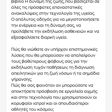
βιβλίο Η δύναμη της ζωής, που βασίζεται σε
όλες τις πρόσφατες επαναστατικές
ανακαλύψεις στην τεχνολογία της υγείας.
Ο απόλυτος οδηγός για να μεγιστοποιήσετε
την ενέργεια και τη δύναμή σας, να
προλάβετε την εκδήλωση ασθενειών και να
εξασφαλίσετε διαρκή υγεία.
Πώς θα νιώθατε αν υπήρχαν επιστημονικές
λύσεις που θα μπορούσαν να απαλείψουν
τους βαθύτερους φόβους σας για την
εκδήλωση τυχόν παθήσεων, τη διάγνωση
απειλητικών για τη ζωή νόσων ή τα σημάδια
γήρανσης;
Πώς θα σας φαινόταν αν μπορούσατε να
αποκτήσετε πρόσβαση σε εργαλεία αιχμής
και στην τεχνολογία που χρησιμοποιούν οι
κορυφαίοι ιατροί και οι σπουδαιότεροι
αθλητές του κόσμου;