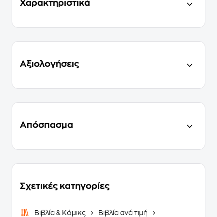
Χαρακτηριστικά
Αξιολογήσεις
Απόσπασμα
Σχετικές κατηγορίες
Βιβλία & Κόμικς
Βιβλία ανά τιμή