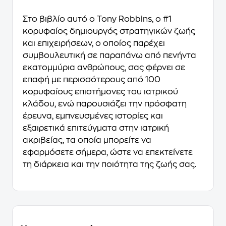
Στο βιβλίο αυτό ο Tony Robbins, ο #1
κορυφαίος δημιουργός στρατηγικών ζωής
και επιχειρήσεων, ο οποίος παρέχει
συμβουλευτική σε παραπάνω από πενήντα
εκατομμύρια ανθρώπους, σας φέρνει σε
επαφή με περισσότερους από 100
κορυφαίους επιστήμονες του ιατρικού
κλάδου, ενώ παρουσιάζει την πρόσφατη
έρευνα, εμπνευσμένες ιστορίες και
εξαιρετικά επιτεύγματα στην ιατρική
ακριβείας, τα οποία μπορείτε να
εφαρμόσετε σήμερα, ώστε να επεκτείνετε
τη διάρκεια και την ποιότητα της ζωής σας.