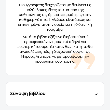
Η συγγραφέας διαχειρίζεται με διαύγεια τις
πολύπλοκες ιδέες του πατέρα της,
καθιστώντας τες άμεσα εφαρμόσιμες στην
καθημερινότητα. Η γλώσσα είναι άμεση και
επικεντρώνεται στην ουσία και τη διδακτική
τους αξία.
Αυτό το βιβλίο αξίζει να διαβαστεί γιατί
προσφέρει έναν πρακτικό οδηγό για
εσωτερική ισορροπία και ανθεκτικότητα. Θα
ανακαλύψεις πώς η διαχρονική σοφία του
Μπρους Λι μπορεί να μεταμορφώσει την
προσωπική σου πορεία.
Σύνοψη βιβλίου