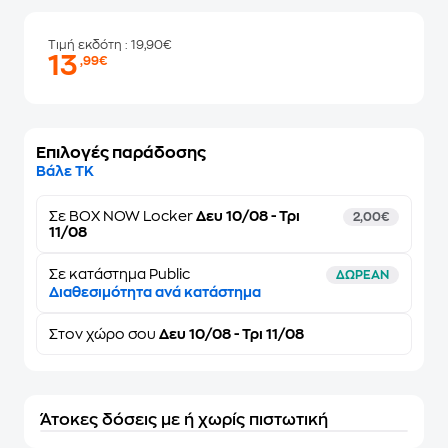
Τιμή εκδότη
: 19,90€
13
,99€
Επιλογές παράδοσης
Βάλε ΤΚ
Σε
BOX NOW Locker
Δευ 10/08 - Τρι
2,00€
11/08
Σε κατάστημα Public
ΔΩΡΕΑΝ
Διαθεσιμότητα ανά κατάστημα
Στον
χώρο σου
Δευ 10/08 - Τρι 11/08
Άτοκες δόσεις με ή χωρίς πιστωτική