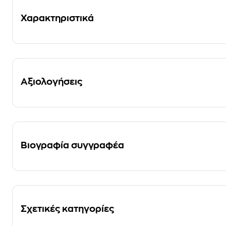
Χαρακτηριστικά
Αξιολογήσεις
Βιογραφία συγγραφέα
Σχετικές κατηγορίες