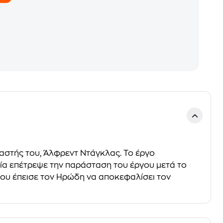
αστής του, Άλφρεντ Ντάγκλας. Το έργο
σία επέτρεψε την παράσταση του έργου μετά το
που έπεισε τον Ηρώδη να αποκεφαλίσει τον