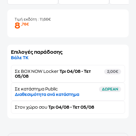
Τιμή εκδότη
: 11,66€
8
,76€
Επιλογές παράδοσης
Βάλε ΤΚ
Σε
BOX NOW Locker
Τρι 04/08 - Τετ
2,00€
05/08
Σε κατάστημα Public
ΔΩΡΕΑΝ
Διαθεσιμότητα ανά κατάστημα
Στον
χώρο σου
Τρι 04/08 - Τετ 05/08