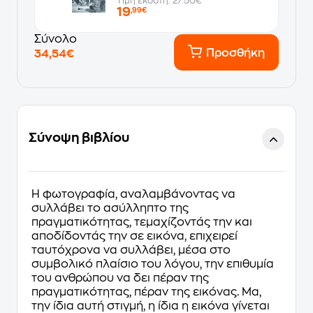
Τιμή εκδότη: 27.50€
19
,99€
Σύνολο
Προσθήκη
34,54€
Σύνοψη βιβλίου
Η φωτογραφία, αναλαμβάνοντας να
συλλάβει το ασύλληπτο της
πραγματικότητας, τεμαχίζοντάς την και
αποδίδοντάς την σε εικόνα, επιχειρεί
ταυτόχρονα να συλλάβει, μέσα στο
συμβολικό πλαίσιο του λόγου, την επιθυμία
του ανθρώπου να δει πέραν της
πραγματικότητας, πέραν της εικόνας. Μα,
την ίδια αυτή στιγμή, η ίδια η εικόνα γίνεται