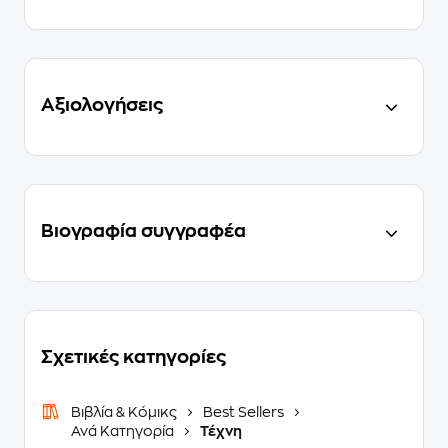
Αξιολογήσεις
Βιογραφία συγγραφέα
Σχετικές κατηγορίες
Βιβλία & Κόμικς
Best Sellers
Ανά Κατηγορία
Τέχνη