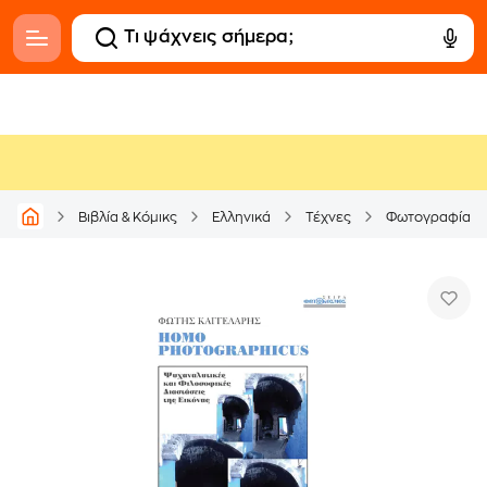
Βιβλία & Κόμικς
Ελληνικά
Τέχνες
Φωτογραφία -