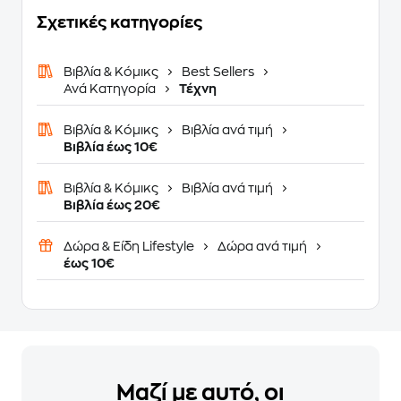
Σχετικές κατηγορίες
Βιβλία & Κόμικς
Best Sellers
Ανά Κατηγορία
Τέχνη
Βιβλία & Κόμικς
Βιβλία ανά τιμή
Βιβλία έως 10€
Βιβλία & Κόμικς
Βιβλία ανά τιμή
Βιβλία έως 20€
Δώρα & Είδη Lifestyle
Δώρα ανά τιμή
έως 10€
Μαζί με αυτό, οι