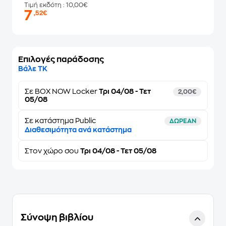
Τιμή εκδότη
: 10,00€
7
,52€
Επιλογές παράδοσης
Βάλε ΤΚ
Σε
BOX NOW Locker
Τρι 04/08 - Τετ
2,00€
05/08
Σε κατάστημα Public
ΔΩΡΕΑΝ
Διαθεσιμότητα ανά κατάστημα
Στον
χώρο σου
Τρι 04/08 - Τετ 05/08
Σύνοψη βιβλίου