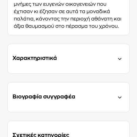
μνήμες των ευγενών οικογενειών που
έχτισαν κι έζησαν σε αυτά τα μοναδικά
παλάτια, κάνοντας την περιοχή αθάνατη και
άξια θαυμασμού στο πέρασμα του χρόνου.
Χαρακτηριστικά
Βιογραφία συγγραφέα
Σχετικές κατηγορίες