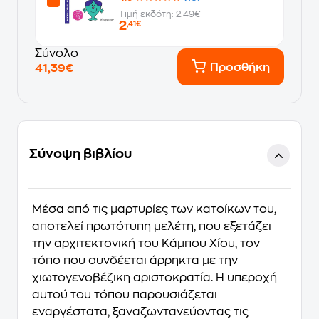
Τιμή εκδότη: 2.49€
2
,41€
Σύνολο
Προσθήκη
41,39€
Σύνοψη βιβλίου
Μέσα από τις μαρτυρίες των κατοίκων του,
αποτελεί πρωτότυπη μελέτη, που εξετάζει
την αρχιτεκτονική του Κάμπου Χίου, τον
τόπο που συνδέεται άρρηκτα με την
χιωτογενοβέζικη αριστοκρατία. Η υπεροχή
αυτού του τόπου παρουσιάζεται
εναργέστατα, ξαναζωντανεύοντας τις