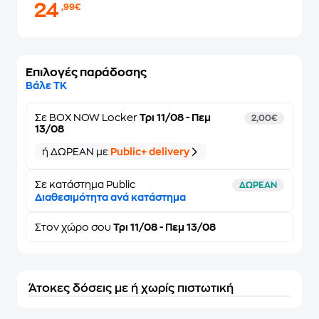
24
,99€
Επιλογές παράδοσης
Βάλε ΤΚ
Σε
BOX NOW Locker
Τρι 11/08 - Πεμ
2,00€
13/08
ή ΔΩΡΕΑΝ με
Public+ delivery
Σε κατάστημα Public
ΔΩΡΕΑΝ
Διαθεσιμότητα ανά κατάστημα
Στον
χώρο σου
Τρι 11/08 - Πεμ 13/08
Άτοκες δόσεις με ή χωρίς πιστωτική