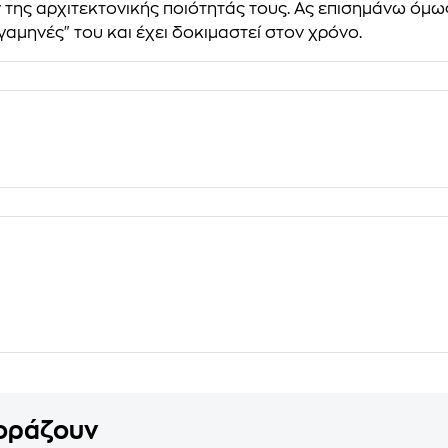
ν της αρχιτεκτονικής ποιότητάς τους. Ας επισημάνω όμως
γαμηνές" του και έχει δοκιμαστεί στον χρόνο.
γοράζουν