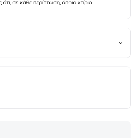
 ότι, σε κάθε περίπτωση, όποιο κτίριο