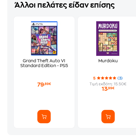
Άλλοι πελάτες είδαν επίσης
Grand Theft Auto VI
Murdoku
Standard Edition - PS5
5
(3)
79
Τιμή εκδότη: 15.50€
,89€
13
,99€