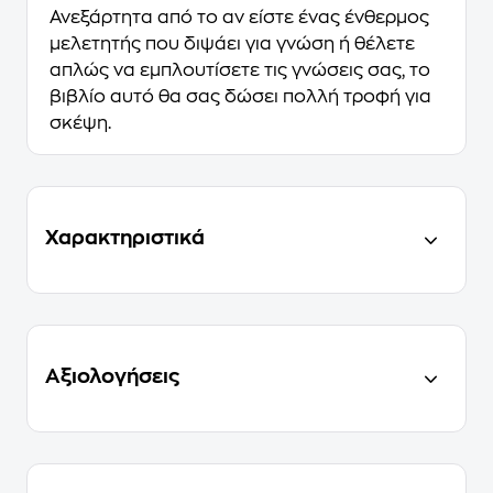
Ανεξάρτητα από το αν είστε ένας ένθερμος
μελετητής που διψάει για γνώση ή θέλετε
απλώς να εμπλουτίσετε τις γνώσεις σας, το
βιβλίο αυτό θα σας δώσει πολλή τροφή για
σκέψη.
Χαρακτηριστικά
Αξιολογήσεις