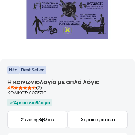
Νέο
Best Seller
Η κοινωνιολογία με απλά λόγια
4.5
(2)
ΚΩΔΙΚΟΣ:
2076710
Άμεσα Διαθέσιμο
Σύνοψη βιβλίου
Χαρακτηριστικά