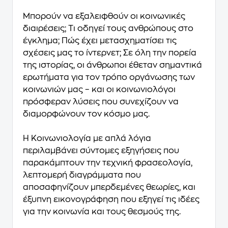
Μπορούν να εξαλειφθούν οι κοινωνικές
διαιρέσεις; Τι οδηγεί τους ανθρώπους στο
έγκλημα; Πώς έχει μετασχηματίσει τις
σχέσεις μας το ίντερνετ; Σε όλη την πορεία
της ιστορίας, οι άνθρωποι έθεταν σημαντικά
ερωτήματα για τον τρόπο οργάνωσης των
κοινωνιών μας – και οι κοινωνιολόγοι
πρόσφεραν λύσεις που συνεχίζουν να
διαμορφώνουν τον κόσμο μας.
Η Κοινωνιολογία με απλά λόγια
περιλαμβάνει σύντομες εξηγήσεις που
παρακάμπτουν την τεχνική φρασεολογία,
λεπτομερή διαγράμματα που
αποσαφηνίζουν μπερδεμένες θεωρίες, και
έξυπνη εικονογράφηση που εξηγεί τις ιδέες
για την κοινωνία και τους θεσμούς της.