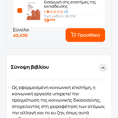
Εισαγωγή στις επιστήμες της
εκπαίδευσης
1
(1)
Τιμή εκδότη: 28.01€
19
,99€
Σύνολο
Προσθήκη
42,43€
Σύνοψη βιβλίου
Ως εφαρμοσμένη κοινωνική επιστήμη, η
κοινωνική εργασία υπηρετεί την
πραγμάτωση της κοινωνικής δικαιοσύνης,
στοχεύοντας στη χειραφέτηση των ατόμων,
την αλλαγή και το ευ ζην, όπως αυτά