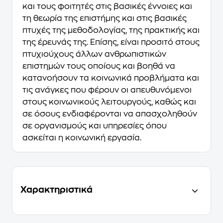
και τους φοιτητές στις βασικές έννοιες και
τη θεωρία της επιστήμης και στις βασικές
πτυχές της μεθοδολογίας, της πρακτικής και
της έρευνάς της. Επίσης, είναι προσιτό στους
πτυχιούχους άλλων ανθρωπιστικών
επιστημών τους οποίους και βοηθά να
κατανοήσουν τα κοινωνικά προβλήματα και
τις ανάγκες που φέρουν οι απευθυνόμενοι
στους κοινωνικούς λειτουργούς, καθώς και
σε όσους ενδιαφέρονται να απασχοληθούν
σε οργανισμούς και υπηρεσίες όπου
ασκείται η κοινωνική εργασία.
Χαρακτηριστικά