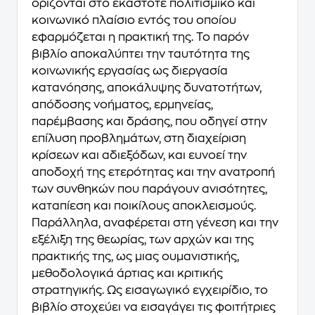
ορίζονται στο εκάστοτε πολιτισμικό και
κοινωνικό πλαίσιο εντός του οποίου
εφαρμόζεται η πρακτική της. Το παρόν
βιβλίο αποκαλύπτει την ταυτότητα της
κοινωνικής εργασίας ως διεργασία
κατανόησης, αποκάλυψης δυνατοτήτων,
απόδοσης νοήματος, ερμηνείας,
παρέμβασης και δράσης, που οδηγεί στην
επίλυση προβλημάτων, στη διαχείριση
κρίσεων και αδιεξόδων, και ευνοεί την
αποδοχή της ετερότητας και την ανατροπή
των συνθηκών που παράγουν ανισότητες,
καταπίεση και ποικίλους αποκλεισμούς.
Παράλληλα, αναφέρεται στη γένεση και την
εξέλιξη της θεωρίας, των αρχών και της
πρακτικής της, ως μιας ουμανιστικής,
μεθοδολογικά άρτιας και κριτικής
στρατηγικής. Ως εισαγωγικό εγχειρίδιο, το
βιβλίο στοχεύει να εισαγάγει τις φοιτήτριες