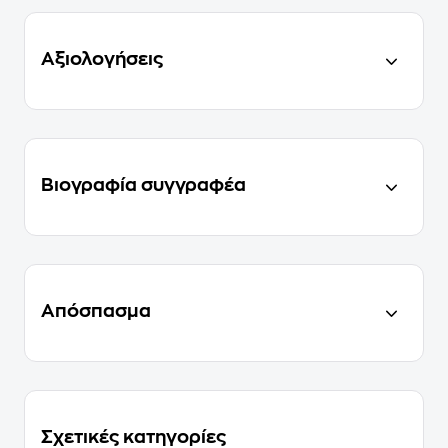
Αξιολογήσεις
Βιογραφία συγγραφέα
Απόσπασμα
Σχετικές κατηγορίες