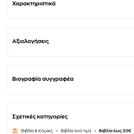
Χαρακτηριστικά
Αξιολογήσεις
Βιογραφία συγγραφέα
Σχετικές κατηγορίες
Βιβλία & Κόμικς
Βιβλία ανά τιμή
Βιβλία έως 20€