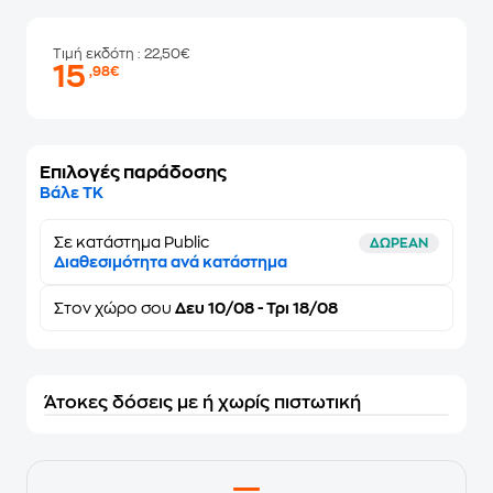
Τιμή εκδότη
: 22,50€
15
,98€
Επιλογές παράδοσης
Βάλε ΤΚ
Σε κατάστημα Public
ΔΩΡΕΑΝ
Διαθεσιμότητα ανά κατάστημα
Στον
χώρο σου
Δευ 10/08 - Τρι 18/08
Άτοκες δόσεις με ή χωρίς πιστωτική