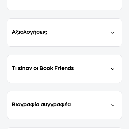
Αξιολογήσεις
Τι είπαν οι Book Friends
Βιογραφία συγγραφέα