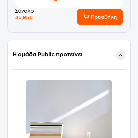
Σύνολο
Προσθήκη
45,95€
Η ομάδα Public προτείνει