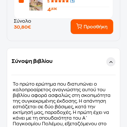
5
(3)
4
,83€
Σύνολο
Προσθήκη
30,80€
Σύνοψη βιβλίου
Το πρώτο ερώτημα που διατυπώνει ο
καλοπροαίρετος αναγνώστης αυτού του
βιβλίου αφορά ασφαλώς στη σκοπιμότητα
της συγκεκριμένης έκδοσης. Η απάντηση
εστιάζεται σε δύο βάσιμες, κατά την
εκτίμησή μας, παραδοχές. Η πρώτη έχει να
κάνει με τη σπουδαιότητα του Α΄
Παγκοσμίου Πολέμου, εξεταζόμενου στο