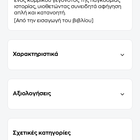
ενός κομβίκού γεγονότος της παγκόσμιας
ιστορίας, υιοθετώντας συνειδητά αφήγηση
απλή και κατανοητή.
[Από την εισαγωγή του βιβλίου]
Χαρακτηριστικά
Αξιολογήσεις
Σχετικές κατηγορίες