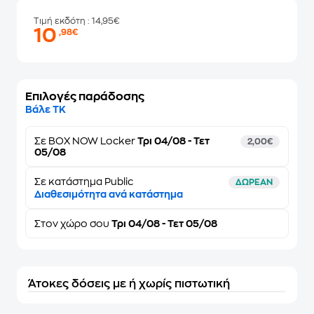
Τιμή εκδότη
: 14,95€
10
,98€
Επιλογές παράδοσης
Βάλε ΤΚ
Σε
BOX NOW Locker
Τρι 04/08 - Τετ
2,00€
05/08
Σε κατάστημα Public
ΔΩΡΕΑΝ
Διαθεσιμότητα ανά κατάστημα
Στον
χώρο σου
Τρι 04/08 - Τετ 05/08
Άτοκες δόσεις με ή χωρίς πιστωτική