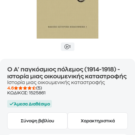
1
Ο Α' παγκόσμιος πόλεμος (1914-1918) -
ιστορία μιας οικουμενικής καταστροφής
Ιστορία μιας οικουμενικής καταστροφής
4.6
(5)
ΚΩΔΙΚΟΣ:
1525861
Άμεσα Διαθέσιμο
Σύνοψη βιβλίου
Χαρακτηριστικά