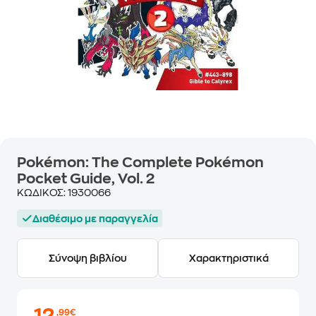
Pokémon: The Complete Pokémon
Pocket Guide, Vol. 2
ΚΩΔΙΚΟΣ:
1930066
Διαθέσιμο με παραγγελία
Σύνοψη βιβλίου
Χαρακτηριστικά
,99€