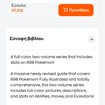
Σύνολο
Προσθήκη
37,31€
Σύνοψη βιβλίου
A full-color two-volume series that includes
stats on 898 Pokémon!
A massive newly revised guide that covers
898 Pokémon! Fully illustrated and totally
comprehensive, this two-volume series
includes full-color pictures, descriptions,
and stats on Abilities, moves, and Evolutions!