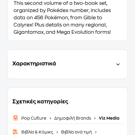
This second volume of a two-book set,
organized by Pokédex number, includes
data on 456 Pokémon, from Gible to
Calyrex! Plus details on many regional,
Gigantamax, and Mega Evolution forms!
Χαρακτηριστικά
Σχετικές κατηγορίες
Pop Culture
Δημοφιλή Brands
Viz Media
Βιβλία & Κόμικς
Βιβλία ανά τιμή