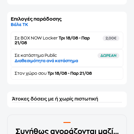
Επιλογές παράδοσης
Βάλε ΤΚ
Σε
BOX NOW Locker
Τρι 18/08 - Παρ
2,00€
21/08
Σε κατάστημα Public
ΔΩΡΕΑΝ
Διαθεσιμότητα ανά κατάστημα
Στον
χώρο σου
Τρι 18/08 - Παρ 21/08
Άτοκες δόσεις με ή χωρίς πιστωτική
Συνήθως αγοράζονται μαζί...