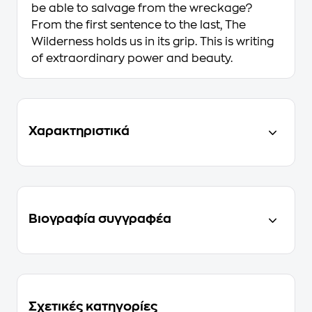
be able to salvage from the wreckage?
From the first sentence to the last, The
Wilderness holds us in its grip. This is writing
of extraordinary power and beauty.
Χαρακτηριστικά
Βιογραφία συγγραφέα
Σχετικές κατηγορίες