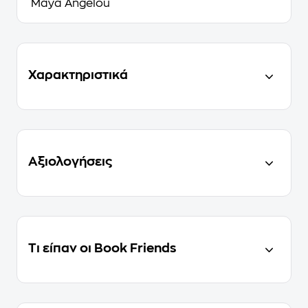
Maya Angelou
Χαρακτηριστικά
Αξιολογήσεις
Τι είπαν οι Book Friends