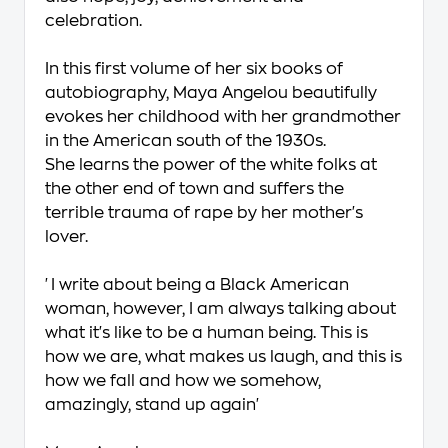
celebration.
In this
first volume of her six books of
autobiography
, Maya Angelou beautifully
evokes her childhood with her grandmother
in the American south of the 1930s.
She learns the power of the white folks at
the other end of town and suffers the
terrible trauma of rape by her mother's
lover.
'I write about being a Black American
woman, however, I am always talking about
what it's like to be a human being. This is
how we are, what makes us laugh, and this is
how we fall and how we somehow,
amazingly, stand up again'