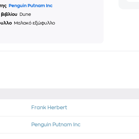
της
Penguin Putnam Inc
 βιβλίου
Dune
φυλλο
Μαλακό εξώφυλλο
Frank Herbert
Penguin Putnam Inc