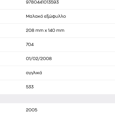
9780441013593
Μαλακό εξώφυλλο
208 mm x 140 mm
704
01/02/2008
αγγλικά
533
2005