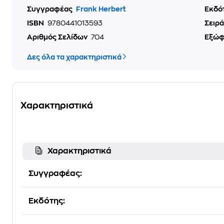
Συγγραφέας
Frank Herbert
Εκδό
ISBN
9780441013593
Σειρά
Αριθμός Σελίδων
704
Εξώ
Δες όλα τα χαρακτηριστικά
Χαρακτηριστικά
Χαρακτηριστικά
Συγγραφέας:
Εκδότης: