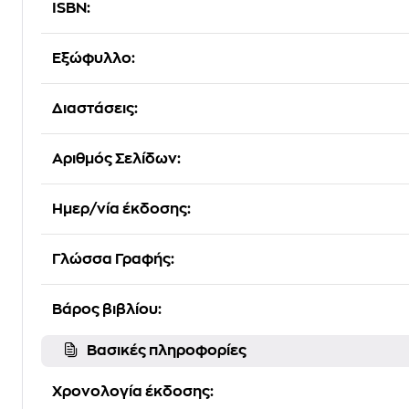
ISBN:
Εξώφυλλο:
Διαστάσεις:
Αριθμός Σελίδων:
Ημερ/νία έκδοσης:
Γλώσσα Γραφής:
Βάρος βιβλίου:
Βασικές πληροφορίες
Χρονολογία έκδοσης: