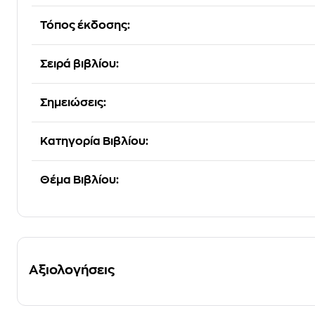
Τόπος έκδοσης:
Σειρά βιβλίου:
Σημειώσεις:
Κατηγορία Βιβλίου:
Θέμα Βιβλίου:
Αξιολογήσεις