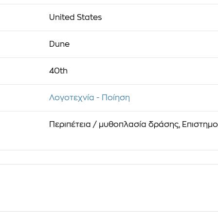
United States
Dune
40th
Λογοτεχνία - Ποίηση
Περιπέτεια / μυθοπλασία δράσης, Επιστημ