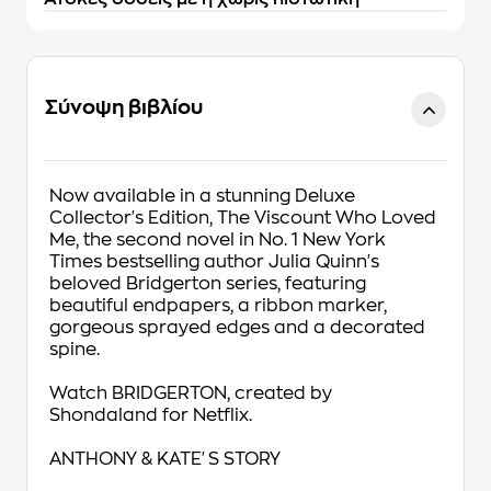
Σύνοψη βιβλίου
Now available in a stunning Deluxe
Collector's Edition,
The Viscount Who Loved
Me
, the second novel in No. 1
New York
Times
bestselling author Julia Quinn's
beloved Bridgerton series, featuring
beautiful endpapers, a ribbon marker,
gorgeous sprayed edges and a decorated
spine.
Watch BRIDGERTON, created by
Shondaland for Netflix.
ANTHONY & KATE'S STORY