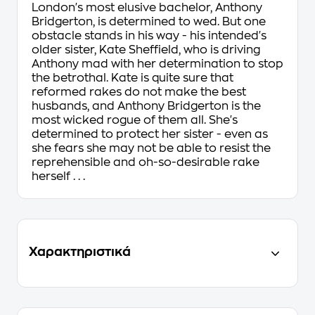
London's most elusive bachelor, Anthony
Bridgerton, is determined to wed. But one
obstacle stands in his way - his intended's
older sister, Kate Sheffield, who is driving
Anthony mad with her determination to stop
the betrothal. Kate is quite sure that
reformed rakes do not make the best
husbands, and Anthony Bridgerton is the
most wicked rogue of them all. She's
determined to protect her sister - even as
she fears she may not be able to resist the
reprehensible and oh-so-desirable rake
herself . . .
Χαρακτηριστικά