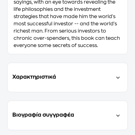
sayings, with an eye towards revealing the
life philosophies and the investment
strategies that have made him the world's
most successful investor -- and the world's
richest man. From serious investors to
chronic over-spenders, this book can teach
everyone some secrets of success.
Χαρακτηριστικά
Βιογραφία συγγραφέα