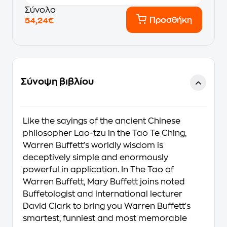
Σύνολο
Προσθήκη
54,24€
Σύνοψη βιβλίου
Like the sayings of the ancient Chinese
philosopher Lao-tzu in the Tao Te Ching,
Warren Buffett's worldly wisdom is
deceptively simple and enormously
powerful in application. In The Tao of
Warren Buffett, Mary Buffett joins noted
Buffetologist and international lecturer
David Clark to bring you Warren Buffett's
smartest, funniest and most memorable