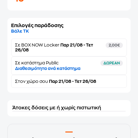
Επιλογές παράδοσης
Βάλε ΤΚ
Σε
BOX NOW Locker
Παρ 21/08 - Τετ
2,00€
26/08
Σε κατάστημα Public
ΔΩΡΕΑΝ
Διαθεσιμότητα ανά κατάστημα
Στον
χώρο σου
Παρ 21/08 - Τετ 26/08
Άτοκες δόσεις με ή χωρίς πιστωτική