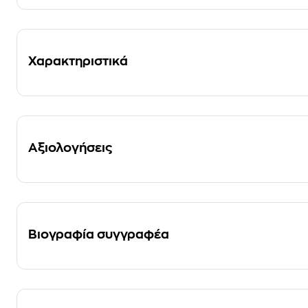
Χαρακτηριστικά
Αξιολογήσεις
Βιογραφία συγγραφέα