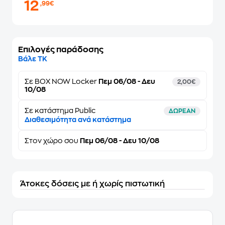
12
,99€
Επιλογές παράδοσης
Βάλε ΤΚ
Σε
BOX NOW Locker
Πεμ 06/08 - Δευ
2,00€
10/08
Σε κατάστημα Public
ΔΩΡΕΑΝ
Διαθεσιμότητα ανά κατάστημα
Στον
χώρο σου
Πεμ 06/08 - Δευ 10/08
Άτοκες δόσεις με ή χωρίς πιστωτική