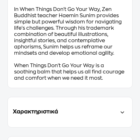
In
When Things Don't Go Your Way
, Zen
Buddhist teacher Haemin Sunim provides
simple but powerful wisdom for navigating
life's challenges. Through his trademark
combination of beautiful illustrations,
insightful stories, and contemplative
aphorisms, Sunim helps us reframe our
mindsets and develop emotional agility.
When Things Don't Go Your Way
is a
soothing balm that helps us all find courage
and comfort when we need it most.
Χαρακτηριστικά