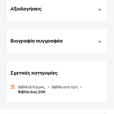
Αξιολογήσεις
Βιογραφία συγγραφέα
Σχετικές κατηγορίες
Βιβλία & Κόμικς
Βιβλία ανά τιμή
Βιβλία έως 20€