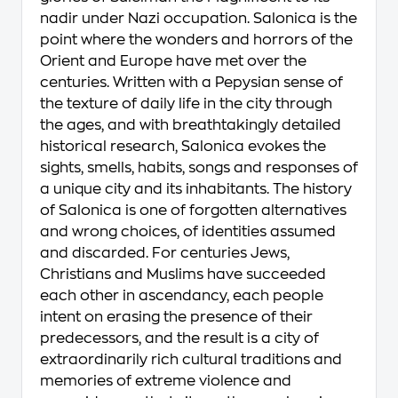
nadir under Nazi occupation. Salonica is the
point where the wonders and horrors of the
Orient and Europe have met over the
centuries. Written with a Pepysian sense of
the texture of daily life in the city through
the ages, and with breathtakingly detailed
historical research, Salonica evokes the
sights, smells, habits, songs and responses of
a unique city and its inhabitants. The history
of Salonica is one of forgotten alternatives
and wrong choices, of identities assumed
and discarded. For centuries Jews,
Christians and Muslims have succeeded
each other in ascendancy, each people
intent on erasing the presence of their
predecessors, and the result is a city of
extraordinarily rich cultural traditions and
memories of extreme violence and