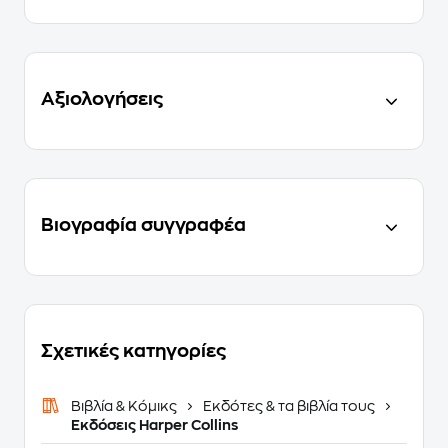
Αξιολογήσεις
Βιογραφία συγγραφέα
Σχετικές κατηγορίες
Βιβλία & Κόμικς
Εκδότες & τα βιβλία τους
Εκδόσεις Harper Collins