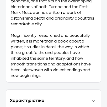
genocide, one that sits on the overlapping
hinterlands of both Europe and the East.
Mark Mazower has written a work of
astonishing depth and originality about this
remarkable city.
Magnificently researched and beautifully
written, it is more than a book about a
place; it studies in detail the way in which
three great faiths and peoples have
inhabited the same territory, and how
smooth transitions and adaptations have
been interwoven with violent endings and
new beginnings.
Χαρακτηριστικά