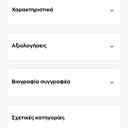
Χαρακτηριστικά
Αξιολογήσεις
Βιογραφία συγγραφέα
Σχετικές κατηγορίες