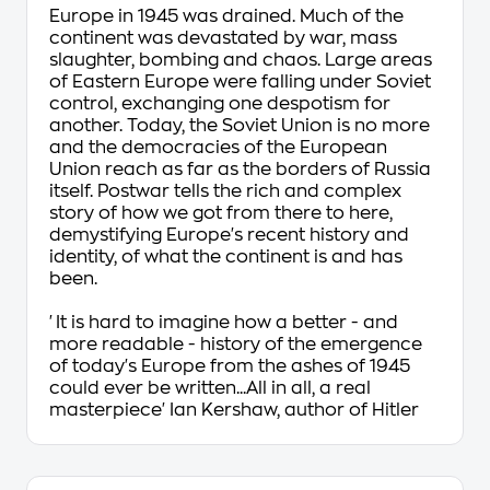
Europe in 1945 was drained. Much of the
continent was devastated by war, mass
slaughter, bombing and chaos. Large areas
of Eastern Europe were falling under Soviet
control, exchanging one despotism for
another. Today, the Soviet Union is no more
and the democracies of the European
Union reach as far as the borders of Russia
itself. Postwar tells the rich and complex
story of how we got from there to here,
demystifying Europe's recent history and
identity, of what the continent is and has
been.
'It is hard to imagine how a better - and
more readable - history of the emergence
of today's Europe from the ashes of 1945
could ever be written...All in all, a real
masterpiece' Ian Kershaw, author of
Hitler